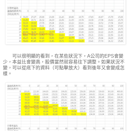
可以很明顯的看到，在某些狀況下，A公司的EPS會變
少，本益比會變高，股價當然就容易往下調整。如果狀況不
變，可以從底下的資料（可點擊放大）看到後年又會變成怎
樣。